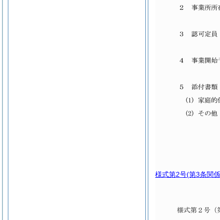
様式第2号
(第3条関係