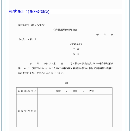
様式第3号
(第9条関係)