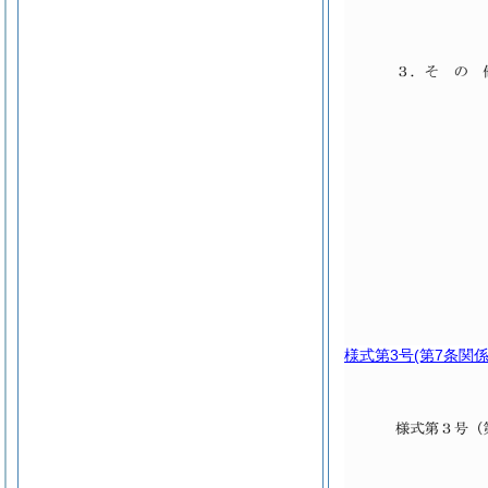
様式第3号
(第7条関係