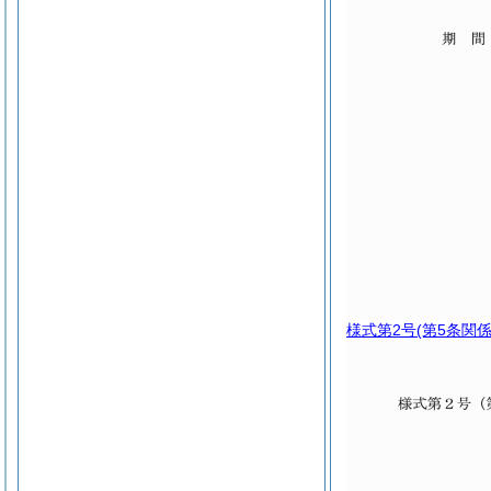
様式第2号
(第5条関係