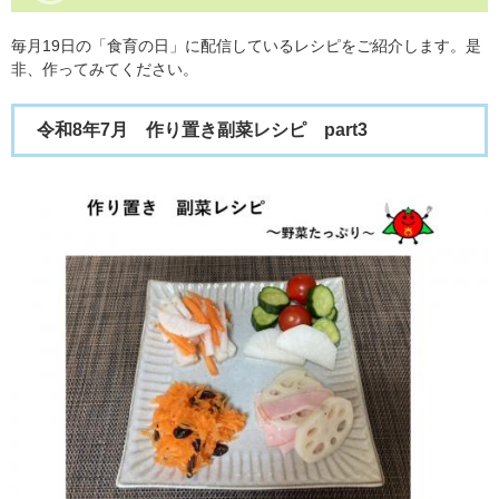
毎月19日の「食育の日」に配信しているレシピをご紹介します。是
非、作ってみてください。
令和8年7月 作り置き副菜レシピ part3