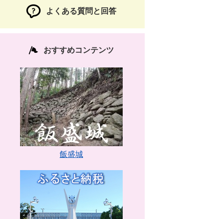
よくある質問と回答
おすすめコンテンツ
飯盛城