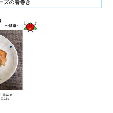
ーズの春巻き