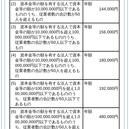
(2)
資本金等の額を有する法人で資本
年額
金等の額が10,000,000円以下である
144,000円
もののうち、従業者数の合計数が50
人を超えるもの
(3)
資本金等の額を有する法人で資本
年額
金等の額が10,000,000円を超え100,
156,000円
000,000円以下であるもののうち、
従業者数の合計数が50人以下である
もの
(4)
資本金等の額を有する法人で資本
年額
金等の額が10,000,000円を超え100,
180,000円
000,000円以下であるもののうち、
従業者数の合計数が50人を超えるも
の
(5)
資本金等の額を有する法人で資本
年額
金等の額が100,000,000円を超え1,0
192,000円
00,000,000円以下であるもののう
ち、従業者数の合計数が50人以下で
あるもの
(6)
資本金等の額を有する法人で資本
年額
金等の額が100,000,000円を超え1,0
480,000円
00,000,000円以下であるもののう
ち、従業者数の合計数が50人を超え