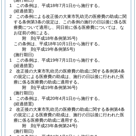
(施行期日)
1
この条例は、平成18年7月1日から施行する。
(経過措置)
2
この条例による改正後の大東市乳幼児の医療費の助成に関
する条例第3条の規定は、この条例の施行の日以後に係る医
療費について適用し、同日前に係る医療費については、な
お従前の例による。
附
則
(平成18年
条例第35号)
この条例は、平成18年10月1日から施行する。
附
則
(平成19年
条例第5号)
(施行期日)
1
この条例は、平成19年7月1日から施行する。
(経過措置)
2
改正後の大東市乳幼児の医療費の助成に関する条例第4条
の規定による医療費の助成は、施行の日以後に行われた医
療に係る医療費の助成に適用する。
附
則
(平成19年
条例第36号)
(施行期日)
1
この条例は、平成20年4月1日から施行する。
(経過措置)
2
改正後の大東市乳幼児の医療費の助成に関する条例第4条
の規定による医療費の助成は、施行の日以後に行われた医
療に係る医療費の助成に適用する。
附
則
(平成23年
条例第24号)
(施行期日)