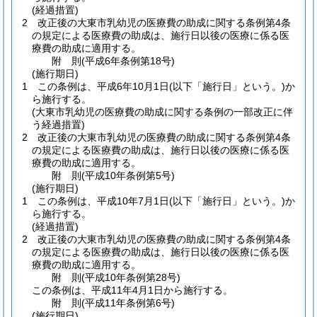
(経過措置)
2
改正後の大東市乳幼児の医療費の助成に関する条例第4条
の規定による医療費の助成は、施行日以後の医療に係る医
療費の助成に適用する。
附
則
(平成6年
条例第18号)
(施行期日)
1
この条例は、平成6年10月1日
(以下「施行日」という。)
か
ら施行する。
(大東市乳幼児の医療費の助成に関する条例の一部改正に伴
う経過措置)
2
改正後の大東市乳幼児の医療費の助成に関する条例第4条
の規定による医療費の助成は、施行日以後の医療に係る医
療費の助成に適用する。
附
則
(平成10年
条例第5号)
(施行期日)
1
この条例は、平成10年7月1日
(以下「施行日」という。)
か
ら施行する。
(経過措置)
2
改正後の大東市乳幼児の医療費の助成に関する条例第4条
の規定による医療費の助成は、施行日以後の医療に係る医
療費の助成に適用する。
附
則
(平成10年
条例第28号)
この条例は、平成11年4月1日から施行する。
附
則
(平成11年
条例第6号)
(施行期日)