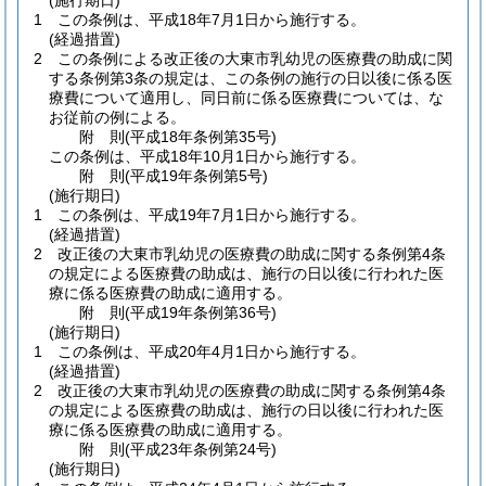
(施行期日)
1
この条例は、平成18年7月1日から施行する。
(経過措置)
2
この条例による改正後の大東市乳幼児の医療費の助成に関
する条例第3条の規定は、この条例の施行の日以後に係る医
療費について適用し、同日前に係る医療費については、な
お従前の例による。
附
則
(平成18年
条例第35号)
この条例は、平成18年10月1日から施行する。
附
則
(平成19年
条例第5号)
(施行期日)
1
この条例は、平成19年7月1日から施行する。
(経過措置)
2
改正後の大東市乳幼児の医療費の助成に関する条例第4条
の規定による医療費の助成は、施行の日以後に行われた医
療に係る医療費の助成に適用する。
附
則
(平成19年
条例第36号)
(施行期日)
1
この条例は、平成20年4月1日から施行する。
(経過措置)
2
改正後の大東市乳幼児の医療費の助成に関する条例第4条
の規定による医療費の助成は、施行の日以後に行われた医
療に係る医療費の助成に適用する。
附
則
(平成23年
条例第24号)
(施行期日)