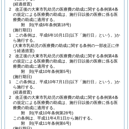
(経過措置)
2
改正後の大東市乳幼児の医療費の助成に関する条例第4条
の規定による医療費の助成は、施行日以後の医療に係る医
療費の助成に適用する。
附
則
(平成6年
条例第18号)
(施行期日)
1
この条例は、平成6年10月1日
(以下「施行日」という。)
か
ら施行する。
(大東市乳幼児の医療費の助成に関する条例の一部改正に伴
う経過措置)
2
改正後の大東市乳幼児の医療費の助成に関する条例第4条
の規定による医療費の助成は、施行日以後の医療に係る医
療費の助成に適用する。
附
則
(平成10年
条例第5号)
(施行期日)
1
この条例は、平成10年7月1日
(以下「施行日」という。)
か
ら施行する。
(経過措置)
2
改正後の大東市乳幼児の医療費の助成に関する条例第4条
の規定による医療費の助成は、施行日以後の医療に係る医
療費の助成に適用する。
附
則
(平成10年
条例第28号)
この条例は、平成11年4月1日から施行する。
附
則
(平成11年
条例第6号)
(施行期日)