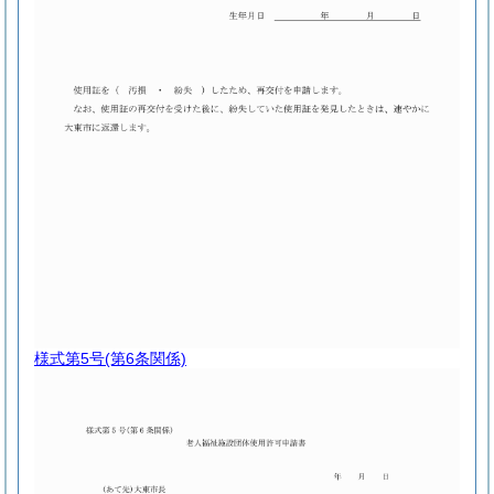
様式第5号
(第6条関係)