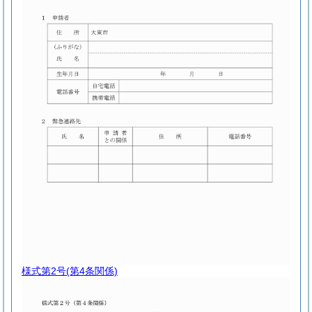
様式第2号
(第4条関係)