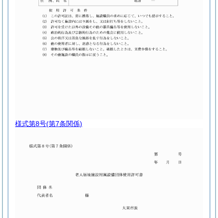
様式第8号
(第7条関係)