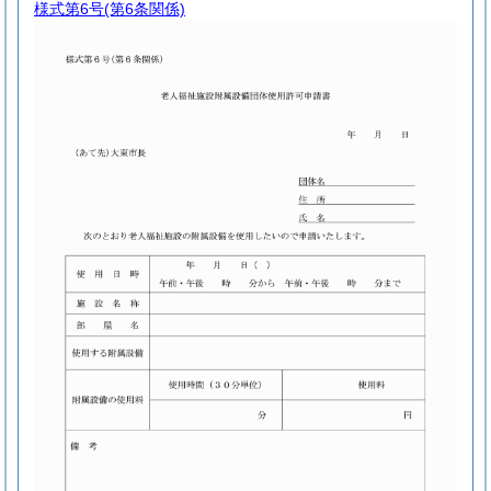
様式第6号
(第6条関係)