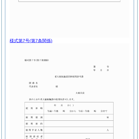
様式第7号
(第7条関係)