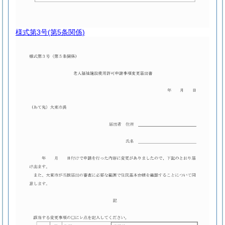
様式第3号
(第5条関係)