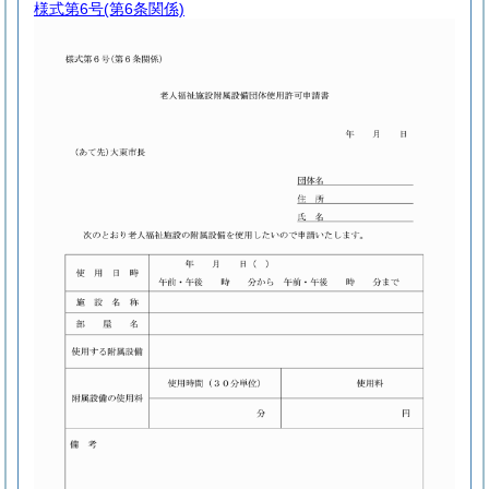
様式第6号
(第6条関係)