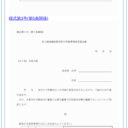
様式第3号
(第5条関係)