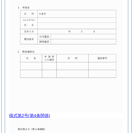
様式第2号
(第4条関係)