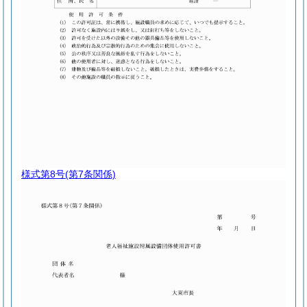
様式第8号
(第7条関係)