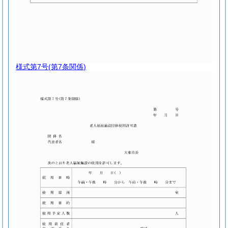
様式第7号
(第7条関係)