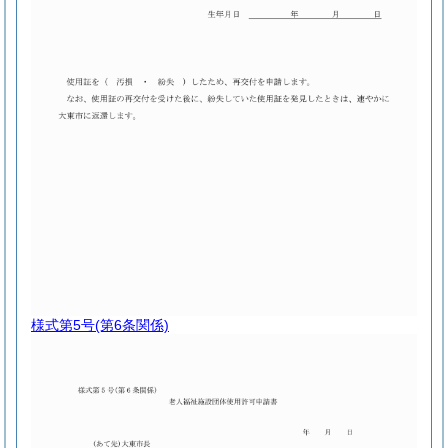
様式第5号
(第6条関係)