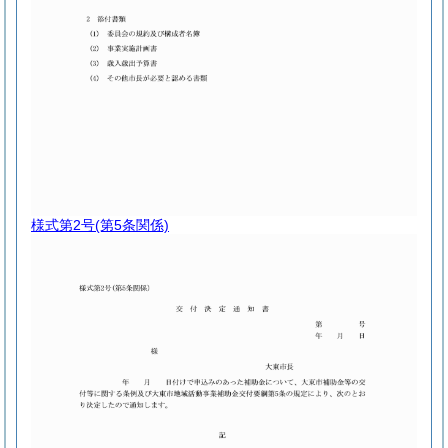
様式第2号
(第5条関係)