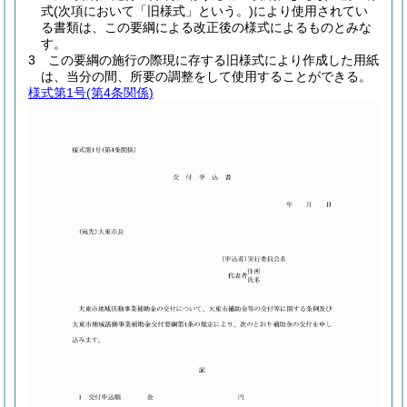
式
(次項において「旧様式」という。)
により使用されてい
る書類は、この要綱による改正後の様式によるものとみな
す。
3
この要綱の施行の際現に存する旧様式により作成した用紙
は、当分の間、所要の調整をして使用することができる。
様式第1号
(第4条関係)