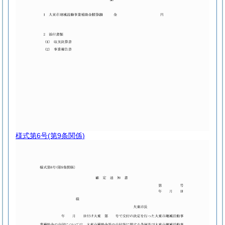
様式第6号
(第9条関係)