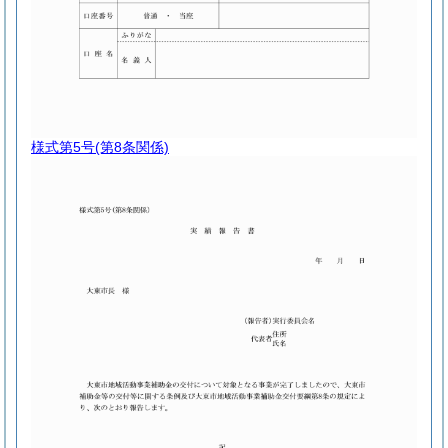
様式第5号
(第8条関係)