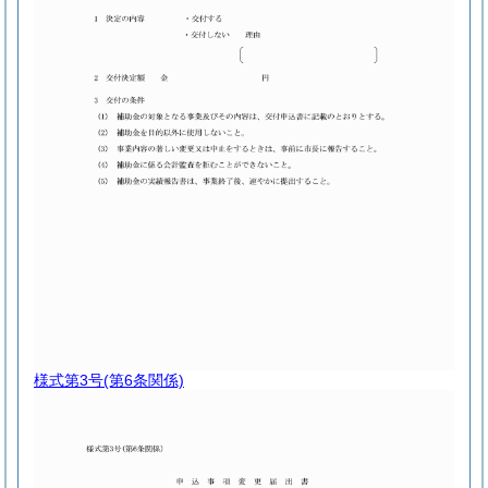
様式第3号
(第6条関係)