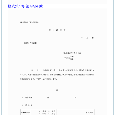
様式第4号
(第7条関係)