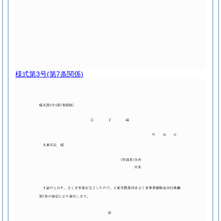
様式第3号
(第7条関係)