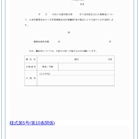
様式第5号
(第10条関係)