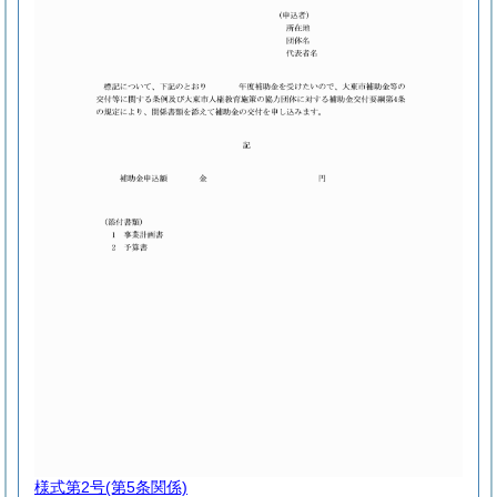
様式第2号
(第5条関係)