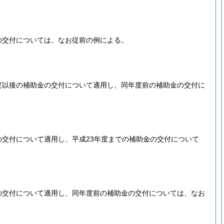
の交付については、なお従前の例による。
度以後の補助金の交付について適用し、同年度前の補助金の交付に
の交付について適用し、平成23年度までの補助金の交付について
の交付について適用し、同年度前の補助金の交付については、なお