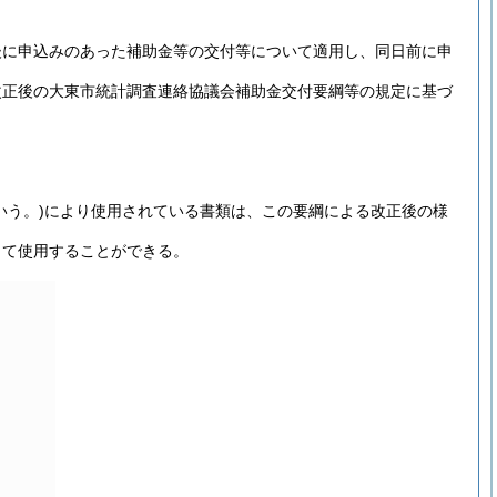
後に申込みのあった補助金等の交付等について適用し、同日前に申
改正後の大東市統計調査連絡協議会補助金交付要綱等の規定に基づ
いう。)
により使用されている書類は、この要綱による改正後の様
して使用することができる。