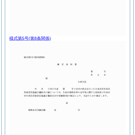
様式第5号
(第8条関係)