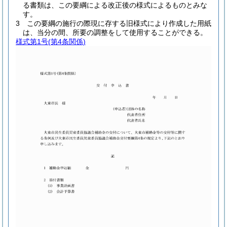
る書類は、この要綱による改正後の様式によるものとみな
す。
3
この要綱の施行の際現に存する旧様式により作成した用紙
は、当分の間、所要の調整をして使用することができる。
様式第1号
(第4条関係)