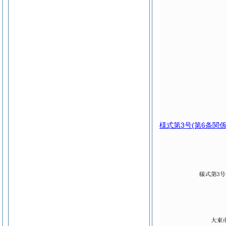
様式第3号
(第6条関係