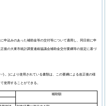
後に申込みのあった補助金等の交付等について適用し、同日前に申
改正後の大東市統計調査連絡協議会補助金交付要綱等の規定に基づ
いう。)
により使用されている書類は、この要綱による改正後の様
して使用することができる。
補助額