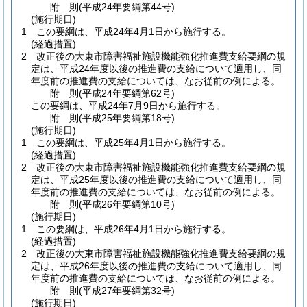
附
則
(平成24年
要綱第44号)
(施行期日)
1
この要綱は、平成24年4月1日から施行する。
(経過措置)
2
改正後の大東市障害福祉施設機能強化推進費支給要綱の規
定は、平成24年度以後の推進費の支給について適用し、同
年度前の推進費の支給については、なお従前の例による。
附
則
(平成24年
要綱第62号)
この要綱は、平成24年7月9日から施行する。
附
則
(平成25年
要綱第18号)
(施行期日)
1
この要綱は、平成25年4月1日から施行する。
(経過措置)
2
改正後の大東市障害福祉施設機能強化推進費支給要綱の規
定は、平成25年度以後の推進費の支給について適用し、同
年度前の推進費の支給については、なお従前の例による。
附
則
(平成26年
要綱第10号)
(施行期日)
1
この要綱は、平成26年4月1日から施行する。
(経過措置)
2
改正後の大東市障害福祉施設機能強化推進費支給要綱の規
定は、平成26年度以後の推進費の支給について適用し、同
年度前の推進費の支給については、なお従前の例による。
附
則
(平成27年
要綱第32号)
(施行期日)