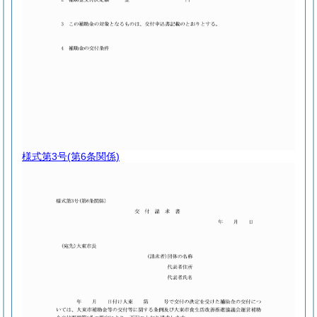
様式第3号
(第6条関係)