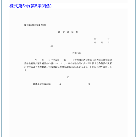
様式第5号
(第8条関係)