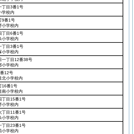
丁目3番1号
小学校内
9番1号
野小学校内
丁目6番1号
条小学校内
丁目3番1号
塚小学校内
一丁目12番38号
郷小学校内
番12号
道北小学校内
16番1号
道南小学校内
丁目15番1号
野小学校内
丁目11番1号
条小学校内
丁目23番1号
箇小学校内