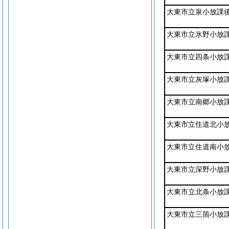
大東市立泉小放課
大東市立氷野小放
大東市立四条小放
大東市立灰塚小放
大東市立南郷小放
大東市立住道北小
大東市立住道南小
大東市立深野小放
大東市立北条小放
大東市立三箇小放