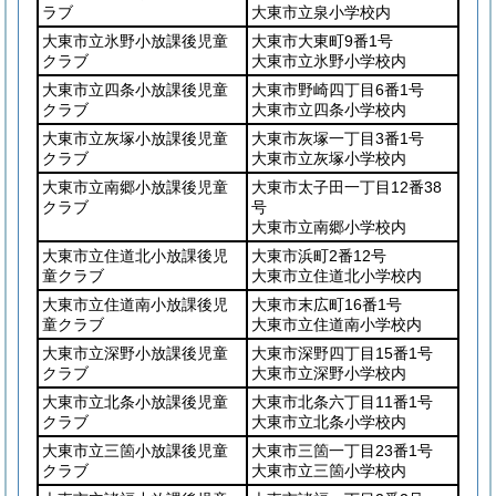
ラブ
大東市立泉小学校内
大東市立氷野小放課後児童
大東市大東町9番1号
クラブ
大東市立氷野小学校内
大東市立四条小放課後児童
大東市野崎四丁目6番1号
クラブ
大東市立四条小学校内
大東市立灰塚小放課後児童
大東市灰塚一丁目3番1号
クラブ
大東市立灰塚小学校内
大東市立南郷小放課後児童
大東市太子田一丁目12番38
クラブ
号
大東市立南郷小学校内
大東市立住道北小放課後児
大東市浜町2番12号
童クラブ
大東市立住道北小学校内
大東市立住道南小放課後児
大東市末広町16番1号
童クラブ
大東市立住道南小学校内
大東市立深野小放課後児童
大東市深野四丁目15番1号
クラブ
大東市立深野小学校内
大東市立北条小放課後児童
大東市北条六丁目11番1号
クラブ
大東市立北条小学校内
大東市立三箇小放課後児童
大東市三箇一丁目23番1号
クラブ
大東市立三箇小学校内