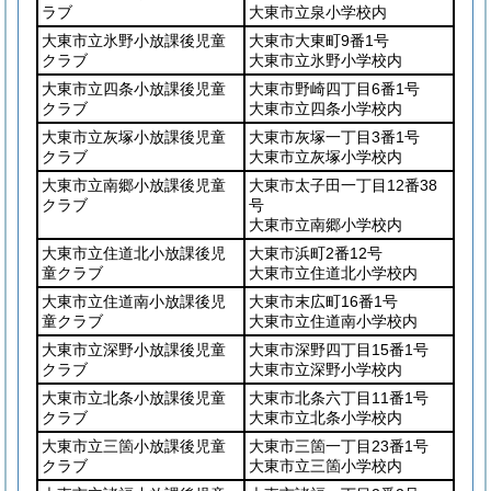
ラブ
大東市立泉小学校内
大東市立氷野小放課後児童
大東市大東町9番1号
クラブ
大東市立氷野小学校内
大東市立四条小放課後児童
大東市野崎四丁目6番1号
クラブ
大東市立四条小学校内
大東市立灰塚小放課後児童
大東市灰塚一丁目3番1号
クラブ
大東市立灰塚小学校内
大東市立南郷小放課後児童
大東市太子田一丁目12番38
クラブ
号
大東市立南郷小学校内
大東市立住道北小放課後児
大東市浜町2番12号
童クラブ
大東市立住道北小学校内
大東市立住道南小放課後児
大東市末広町16番1号
童クラブ
大東市立住道南小学校内
大東市立深野小放課後児童
大東市深野四丁目15番1号
クラブ
大東市立深野小学校内
大東市立北条小放課後児童
大東市北条六丁目11番1号
クラブ
大東市立北条小学校内
大東市立三箇小放課後児童
大東市三箇一丁目23番1号
クラブ
大東市立三箇小学校内