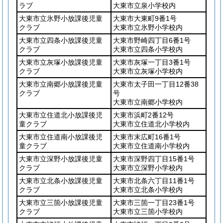
ラブ
大東市立泉小学校内
大東市立氷野小放課後児童
大東市大東町9番1号
クラブ
大東市立氷野小学校内
大東市立四条小放課後児童
大東市野崎四丁目6番1号
クラブ
大東市立四条小学校内
大東市立灰塚小放課後児童
大東市灰塚一丁目3番1号
クラブ
大東市立灰塚小学校内
大東市立南郷小放課後児童
大東市太子田一丁目12番38
クラブ
号
大東市立南郷小学校内
大東市立住道北小放課後児
大東市浜町2番12号
童クラブ
大東市立住道北小学校内
大東市立住道南小放課後児
大東市末広町16番1号
童クラブ
大東市立住道南小学校内
大東市立深野小放課後児童
大東市深野四丁目15番1号
クラブ
大東市立深野小学校内
大東市立北条小放課後児童
大東市北条六丁目11番1号
クラブ
大東市立北条小学校内
大東市立三箇小放課後児童
大東市三箇一丁目23番1号
クラブ
大東市立三箇小学校内