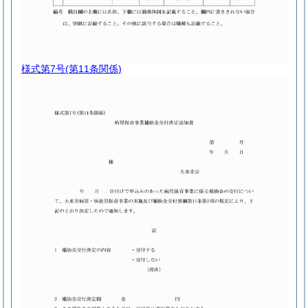
様式第7号
(第11条関係)