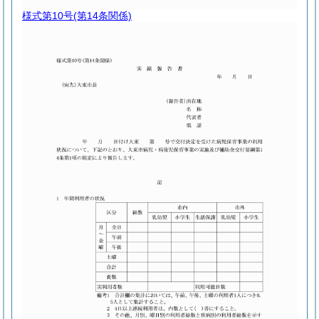
様式第10号
(第14条関係)