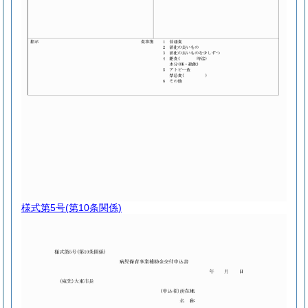
様式第5号
(第10条関係)