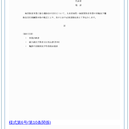
様式第6号
(第10条関係)