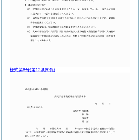
様式第8号
(第12条関係)