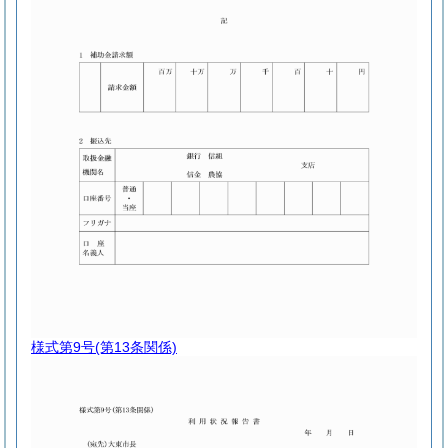
様式第9号
(第13条関係)