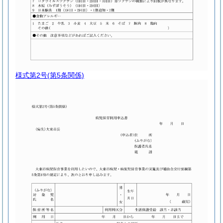
様式第2号
(第5条関係)