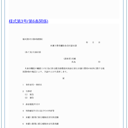
様式第3号
(第6条関係)