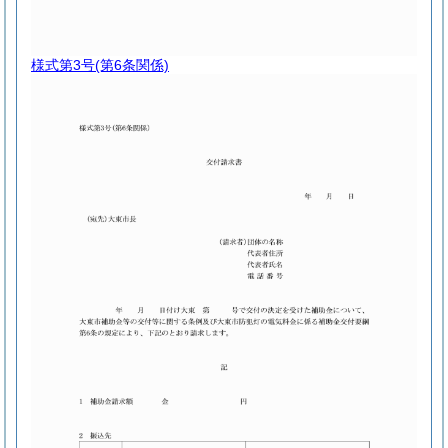
様式第3号
(第6条関係)