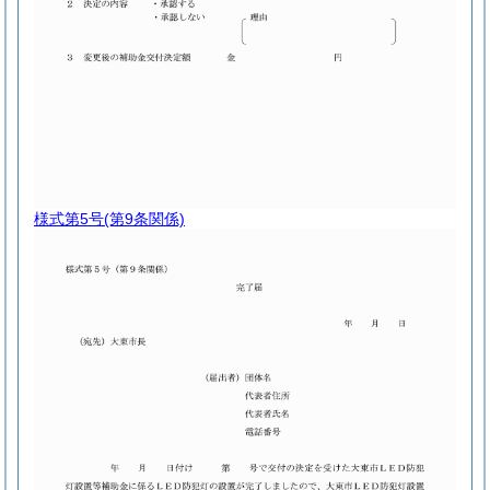
様式第5号
(第9条関係)