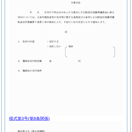
様式第3号
(第8条関係)