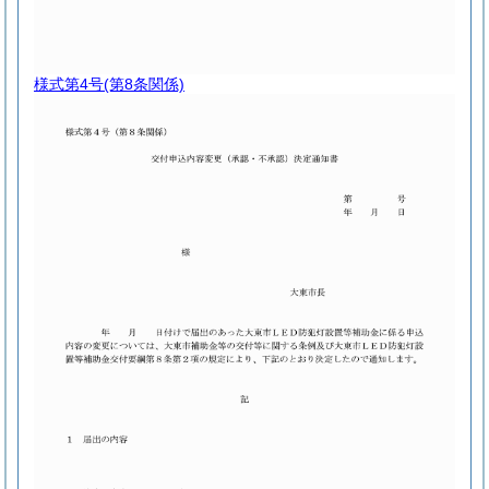
様式第4号
(第8条関係)