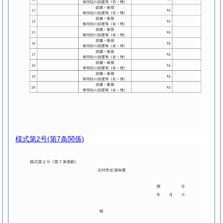
様式第2号
(第7条関係)