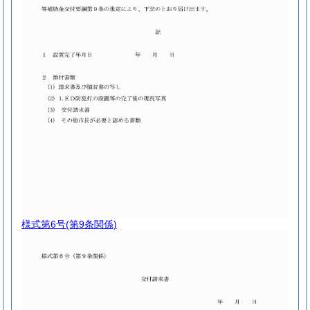
様式第6号
(第9条関係)