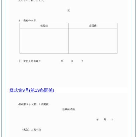
様式第9号
(第19条関係)