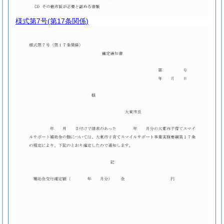
様式第7号
(第17条関係)