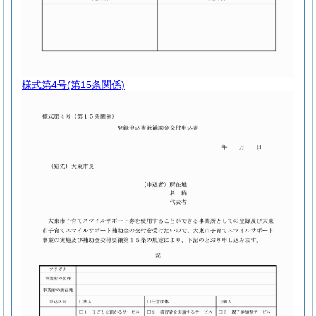
様式第4号
(第15条関係)