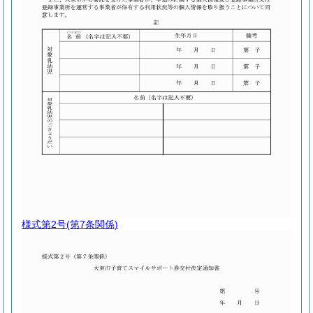
様式第2号
(第7条関係)