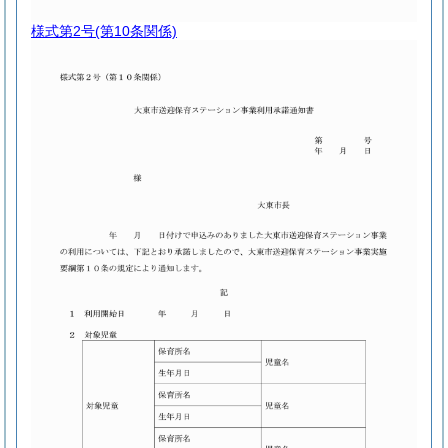
様式第2号
(第10条関係)