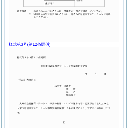
様式第3号
(第12条関係)