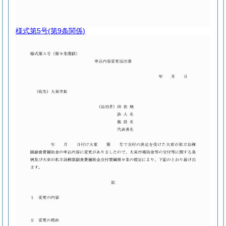
様式第5号
(第9条関係)