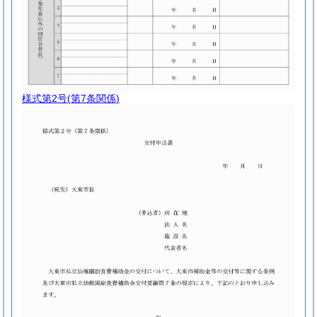
様式第2号
(第7条関係)