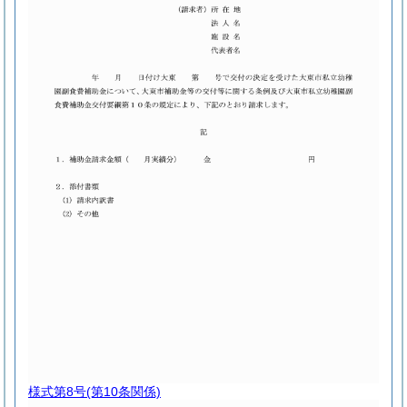
様式第8号
(第10条関係)