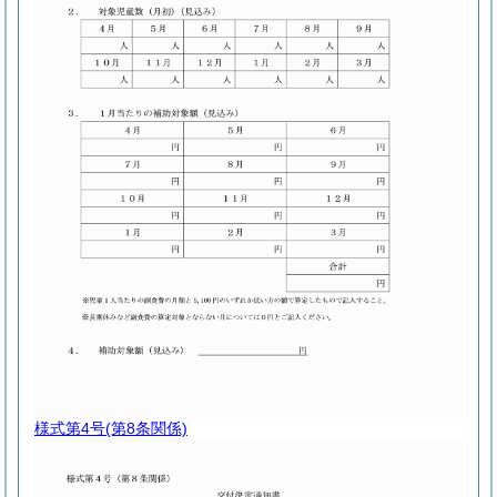
様式第4号
(第8条関係)