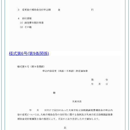
様式第6号
(第9条関係)