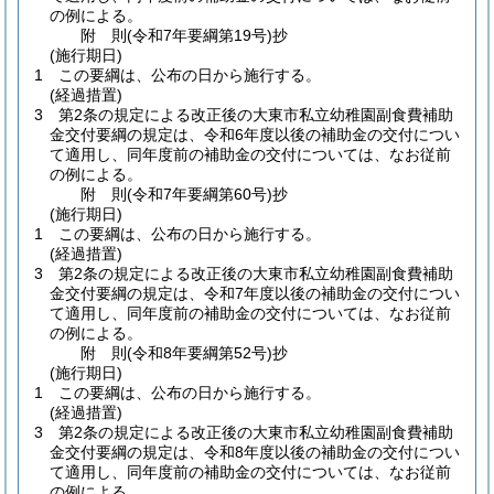
の例による。
附
則
(令和7年
要綱第19号)
抄
(施行期日)
1
この要綱は、公布の日から施行する。
(経過措置)
3
第2条の規定による改正後の大東市私立幼稚園副食費補助
金交付要綱の規定は、令和6年度以後の補助金の交付につい
て適用し、同年度前の補助金の交付については、なお従前
の例による。
附
則
(令和7年
要綱第60号)
抄
(施行期日)
1
この要綱は、公布の日から施行する。
(経過措置)
3
第2条の規定による改正後の大東市私立幼稚園副食費補助
金交付要綱の規定は、令和7年度以後の補助金の交付につい
て適用し、同年度前の補助金の交付については、なお従前
の例による。
附
則
(令和8年
要綱第52号)
抄
(施行期日)
1
この要綱は、公布の日から施行する。
(経過措置)
3
第2条の規定による改正後の大東市私立幼稚園副食費補助
金交付要綱の規定は、令和8年度以後の補助金の交付につい
て適用し、同年度前の補助金の交付については、なお従前
の例による。