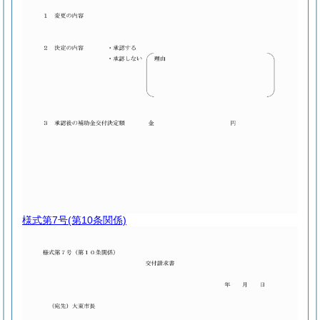
様式第7号
(第10条関係)