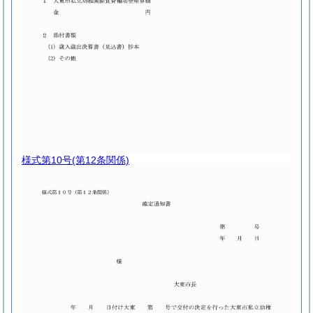
様式第10号
(第12条関係)