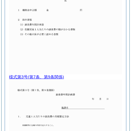
様式第3号
(第7条、第9条関係)