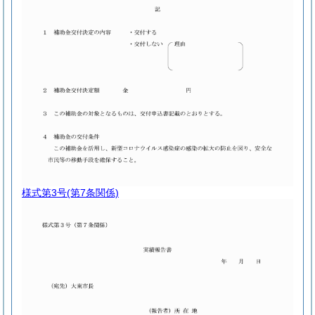
様式第3号
(第7条関係)