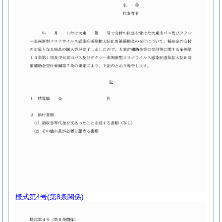
様式第4号
(第8条関係)