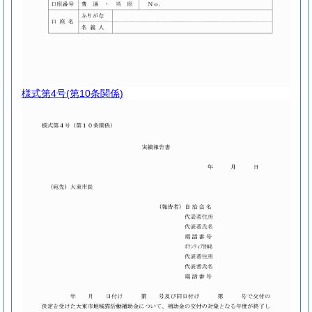
様式第4号
(第10条関係)