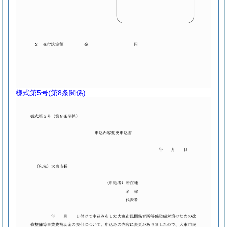
様式第5号
(第8条関係)