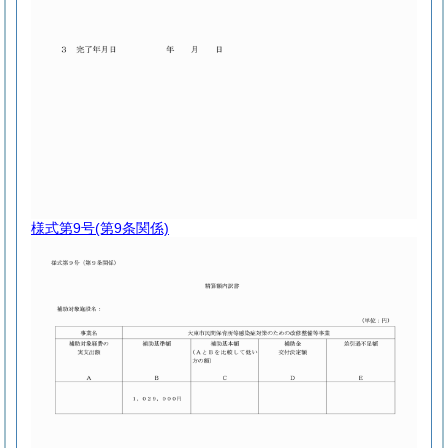
様式第9号
(第9条関係)