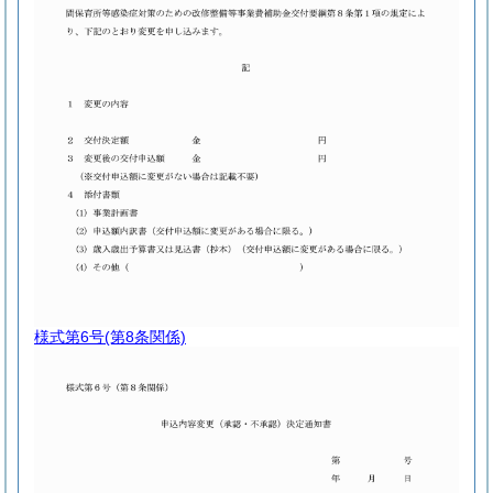
様式第6号
(第8条関係)