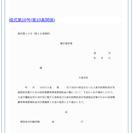
様式第10号
(第10条関係)