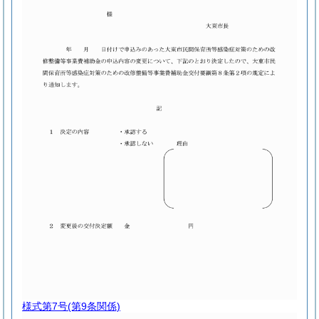
様式第7号
(第9条関係)