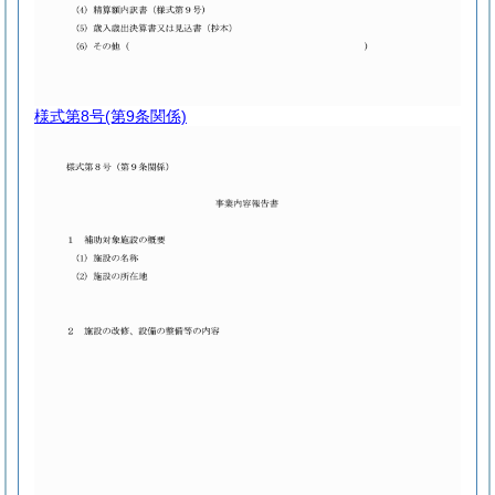
様式第8号
(第9条関係)