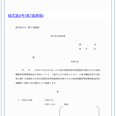
様式第4号
(第7条関係)