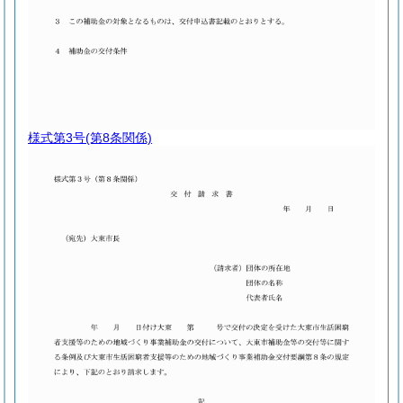
様式第3号
(第8条関係)