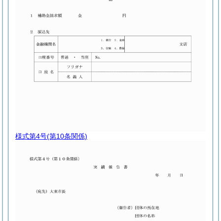
様式第4号
(第10条関係)