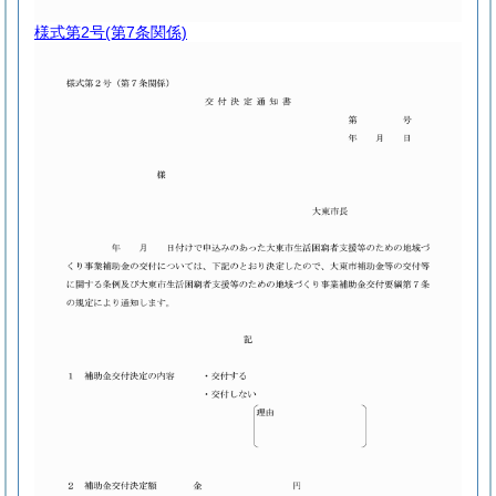
様式第2号
(第7条関係)