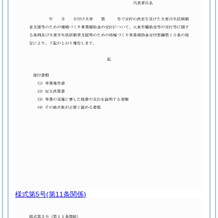
様式第5号
(第11条関係)