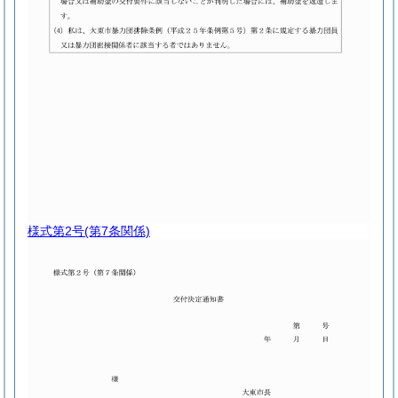
様式第2号
(第7条関係)