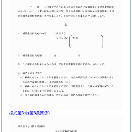
様式第3号
(第8条関係)