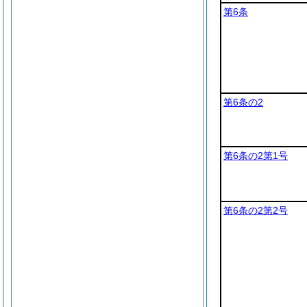
第6条
第6条の2
第6条の2第1号
第6条の2第2号