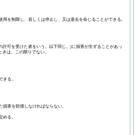
使用を制限し、若しくは停止し、又は退去を命じることができる。
の許可を受けた者をいう。以下同じ。)
に損害が生ずることがあっ
ときは、この限りでない。
できる。
た損害を賠償しなければならない。
定める。