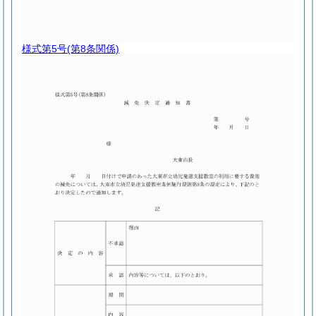
様式第5号
(第8条関係)