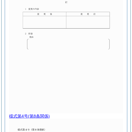
様式第4号
(第8条関係)