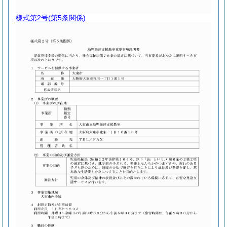
様式第2号
(第5条関係)