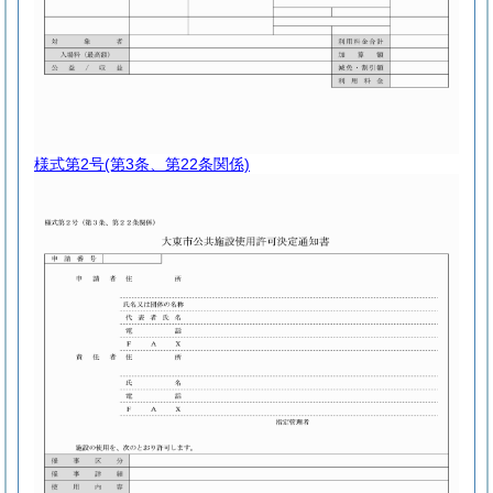
様式第2号
(第3条、第22条関係)