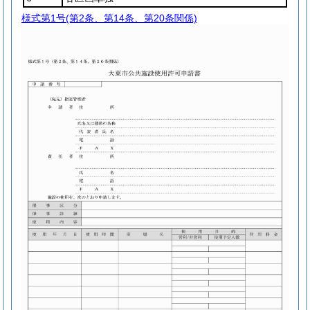
様式第1号
(第2条、第14条、第20条関係)