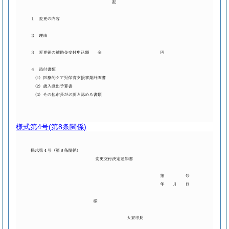
様式第4号
(第8条関係)