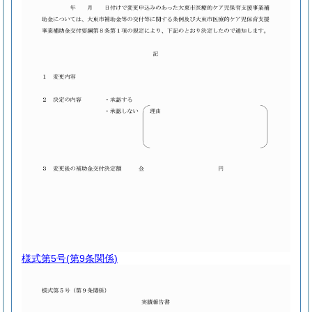
様式第5号
(第9条関係)