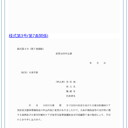
様式第3号
(第7条関係)