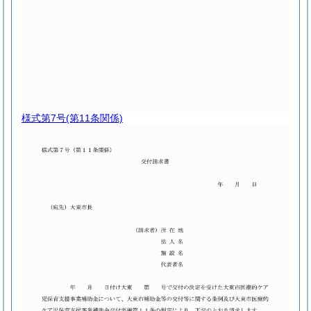
様式第7号
(第11条関係)