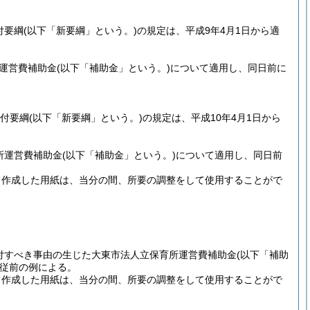
付要綱
(以下「新要綱」という。)
の規定は、平成9年4月1日から適
所運営費補助金
(以下「補助金」という。)
について適用し、同日前に
交付要綱
(以下「新要綱」という。)
の規定は、平成10年4月1日から
所運営費補助金
(以下「補助金」という。)
について適用し、同日前
て作成した用紙は、当分の間、所要の調整をして使用することがで
交付すべき事由の生じた大東市法人立保育所運営費補助金
(以下「補助
従前の例による。
て作成した用紙は、当分の間、所要の調整をして使用することがで