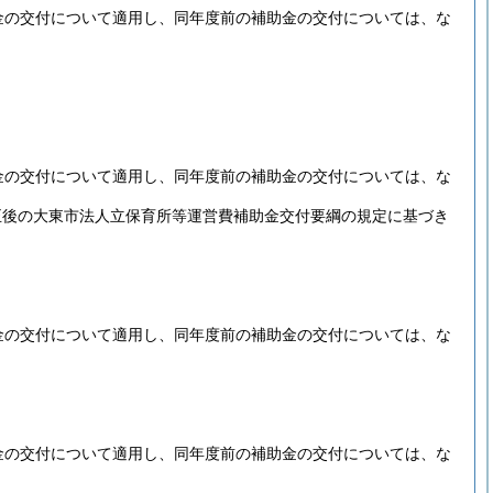
金の交付について適用し、同年度前の補助金の交付については、な
金の交付について適用し、同年度前の補助金の交付については、な
正後の大東市法人立保育所等運営費補助金交付要綱の規定に基づき
金の交付について適用し、同年度前の補助金の交付については、な
金の交付について適用し、同年度前の補助金の交付については、な