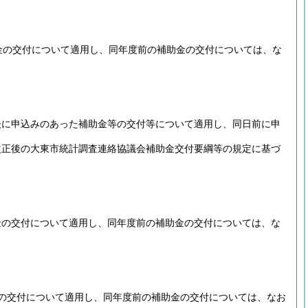
金の交付について適用し、同年度前の補助金の交付については、な
後に申込みのあった補助金等の交付等について適用し、同日前に申
改正後の大東市統計調査連絡協議会補助金交付要綱等の規定に基づ
金の交付について適用し、同年度前の補助金の交付については、な
の交付について適用し、同年度前の補助金の交付については、なお