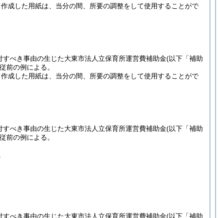
て作成した用紙は、当分の間、所要の調整をして使用することがで
交付すべき事由の生じた大東市法人立保育所運営費補助金
(以下「補助
従前の例による。
て作成した用紙は、当分の間、所要の調整をして使用することがで
交付すべき事由の生じた大東市法人立保育所運営費補助金
(以下「補助
従前の例による。
。
交付すべき事由の生じた大東市法人立保育所運営費補助金
(以下「補助