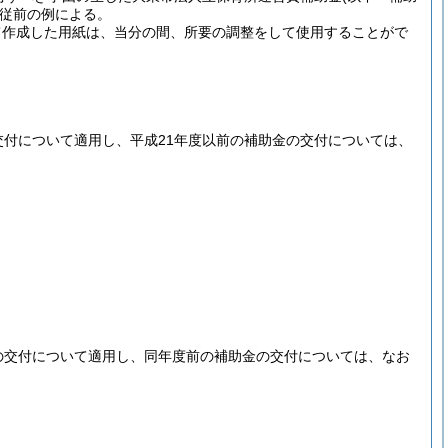
従前の例による。
て作成した用紙は、当分の間、所要の調整をして使用することがで
交付について適用し、平成21年度以前の補助金の交付については、
の交付について適用し、同年度前の補助金の交付については、なお