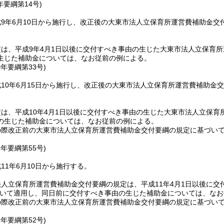
年
要綱第14号)
9年6月10日から施行し、改正後の大東市法人立保育所運営費補助金交
は、平成9年4月1日以後に交付すべき事由の生じた大東市法人立保育
生じた補助金については、なお従前の例による。
0年
要綱第33号)
10年6月15日から施行し、改正後の大東市法人立保育所運営費補助金
は、平成10年4月1日以後に交付すべき事由の生じた大東市法人立保育
の生じた補助金については、なお従前の例による。
の際改正前の大東市法人立保育所運営費補助金交付要綱の規定に基づい
1年
要綱第55号)
11年6月10日から施行する。
人立保育所運営費補助金交付要綱の規定は、平成11年4月1日以後に
いて適用し、同日前に交付すべき事由の生じた補助金については、なお
の際改正前の大東市法人立保育所運営費補助金交付要綱の規定に基づい
2年
要綱第52号)