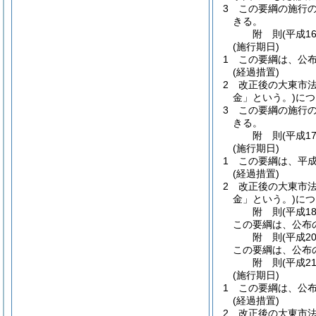
3
この要綱の施行
きる。
附
則
(平成1
(施行期日)
1
この要綱は、公布
(経過措置)
2
改正後の大東市法
金」という。)
につ
3
この要綱の施行
きる。
附
則
(平成1
(施行期日)
1
この要綱は、平成
(経過措置)
2
改正後の大東市法
金」という。)
につ
附
則
(平成1
この要綱は、公布
附
則
(平成2
この要綱は、公布
附
則
(平成2
(施行期日)
1
この要綱は、公
(経過措置)
2
改正後の大東市法