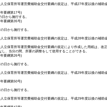
法人立保育所等運営費補助金交付要綱の規定は、平成27年度以後の補助
。
8年
要綱第17号)
の日から施行する。
8年
要綱第35号)
布の日から施行する。
法人立保育所等運営費補助金交付要綱の規定は、平成28年度以後の補助
。
法人立保育所等運営費補助金交付要綱の規定により作成した用紙は、改
なし、当分の間、所要の調整をして使用することができる。
9年
要綱第26号)
布の日から施行する。
法人立保育所等運営費補助金交付要綱の規定は、平成29年度以後の補助
。
9年
要綱第50号)
布の日から施行する。
法人立保育所等運営費補助金交付要綱の規定は、平成29年度以後の補助
。