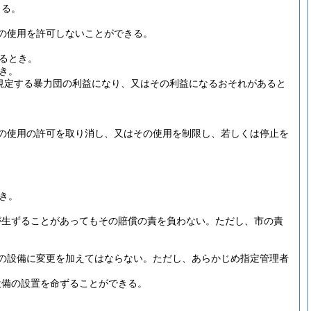
きる。
の使用を許可しないことができる。
るとき。
き。
に規定する暴力団の利益になり、又はその利益になるおそれがあると
の使用の許可を取り消し、又はその使用を制限し、若しくは停止を
き。
が生ずることがあってもその賠償の責を負わない。
ただし、市の責
の設備に変更を加えてはならない。
ただし、あらかじめ指定管理者
設備の設置を命ずることができる。