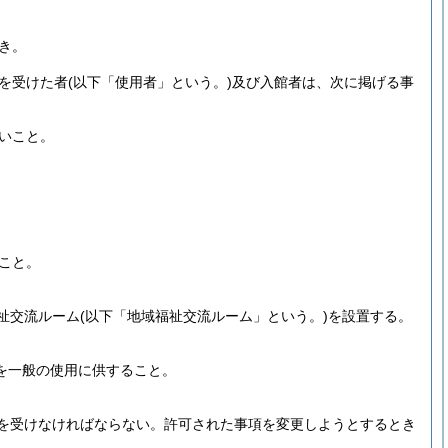
き。
を受けた者
(以下「使用者」という。)
及び入館者は、次に掲げる事
いこと。
こと。
祉交流ルーム
(以下「地域福祉交流ルーム」という。)
を設置する。
を一般の使用に供すること。
を受けなければならない。
許可された事項を変更しようとするとき