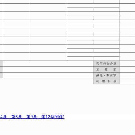
第4条、第6条、第9条、第12条関係)