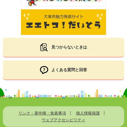
見つからないときは
よくある質問と回答
リンク・著作権・免責事項
個人情報保護
ウェブアクセシビリティ