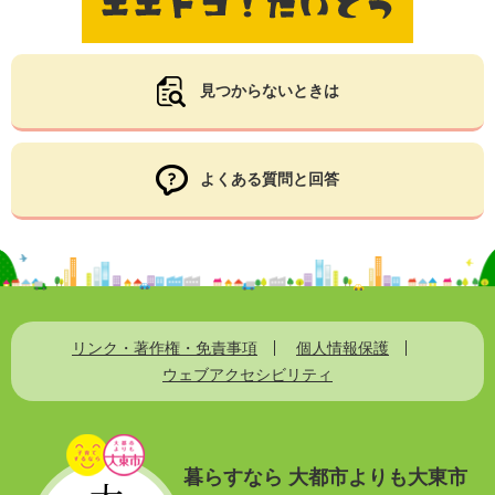
見つからないときは
よくある質問と回答
リンク・著作権・免責事項
個人情報保護
ウェブアクセシビリティ
暮らすなら 大都市よりも大東市