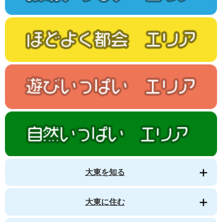
大東を知る
大東に住む