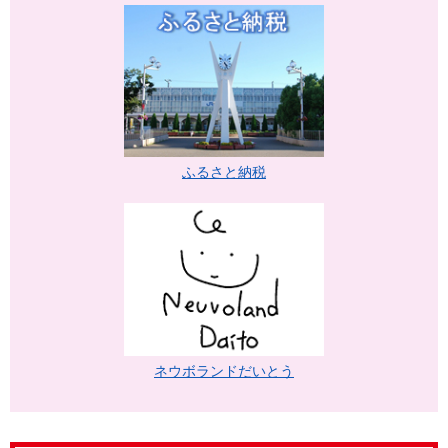
ふるさと納税
ネウボランドだいとう