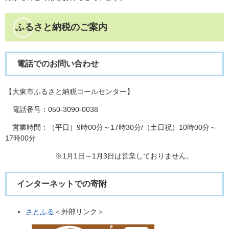
ふるさと納税のご案内
電話でのお問い合わせ
【大東市ふるさと納税コールセンター】
電話番号：050-3090-0038
営業時間：（平日）9時00分～17時30分/（土日祝）10時00分～
17時00分
※1月1日～1月3日は営業しておりません。
インターネットでの寄附
さとふる
＜外部リンク＞