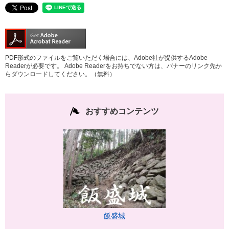
PDF形式のファイルをご覧いただく場合には、Adobe社が提供するAdobe
Readerが必要です。
Adobe Readerをお持ちでない方は、バナーのリンク先か
らダウンロードしてください。（無料）
おすすめコンテンツ
飯盛城