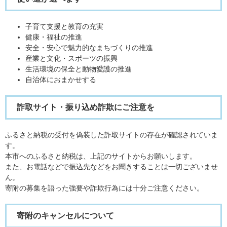
子育て支援と教育の充実
健康・福祉の推進
​安全・安心で魅力的なまちづくりの推進
産業と文化・スポーツの振興
生活環境の保全と動物愛護の推進
自治体におまかせする
詐取サイト・振り込め詐欺にご注意を
ふるさと納税の受付を偽装した詐取サイトの存在が確認されていま
す。
本市へのふるさと納税は、上記のサイトからお願いします。
また、お電話などで振込先などをお聞きすることは一切ございませ
ん。
寄附の募集を語った強要や詐欺行為には十分ご注意ください。
寄附のキャンセルについて