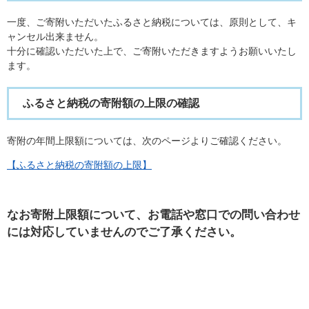
一度、ご寄附いただいたふるさと納税については、原則として、キ
ャンセル出来ません。
十分に確認いただいた上で、ご寄附いただきますようお願いいたし
ます。
ふるさと納税の寄附額の上限の確認
寄附の年間上限額については、次のページよりご確認ください。
【ふるさと納税の寄附額の上限】
なお寄附上限額について、お電話や窓口での問い合わせ
には対応していませんのでご了承ください。