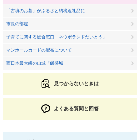
「古墳のお墓」がふるさと納税返礼品に
市長の部屋
子育てに関する総合窓口「ネウボランドだいとう」
マンホールカードの配布について
西日本最大級の山城「飯盛城」
見つからないときは
よくある質問と回答