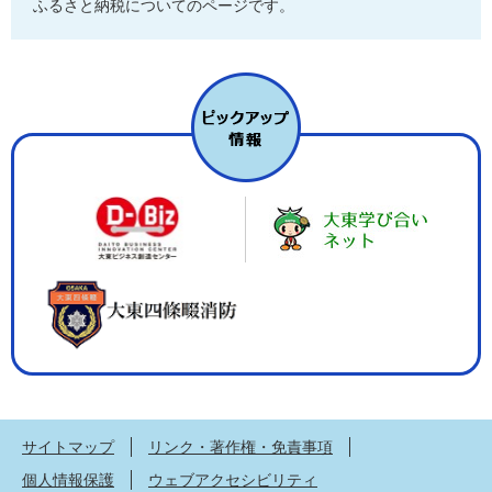
ふるさと納税についてのページです。
サイトマップ
リンク・著作権・免責事項
個人情報保護
ウェブアクセシビリティ