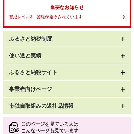
重要なお知らせ
警戒レベル3 警報が発令されています
ふるさと納税制度
使い道と実績
ふるさと納税サイト
事業者向けページ
市独自取組みの返礼品情報
このページを見ている人は
こんなページも見ています