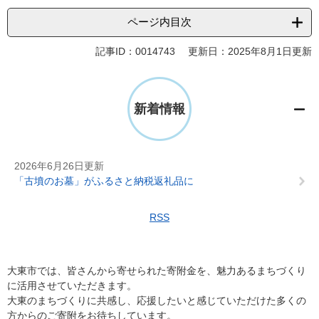
ページ内目次
記事ID：0014743
更新日：2025年8月1日更新
新着情報
2026年6月26日更新
「古墳のお墓」がふるさと納税返礼品に
RSS
大東市では、皆さんから寄せられた寄附金を、魅力あるまちづくり
に活用させていただきます。
大東のまちづくりに共感し、応援したいと感じていただけた多くの
方からのご寄附をお待ちしています。