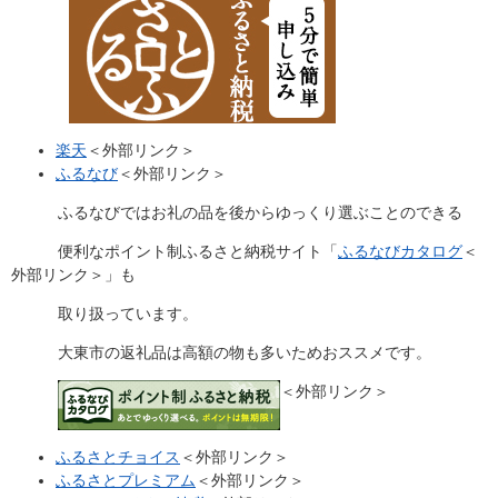
楽天
＜外部リンク＞
ふるなび
＜外部リンク＞
ふるなびではお礼の品を後からゆっくり選ぶことのできる
便利なポイント制ふるさと納税サイト「
ふるなびカタログ
＜
外部リンク＞
」も
取り扱っています。
大東市の返礼品は高額の物も多いためおススメです。
＜外部リンク＞
ふるさとチョイス
＜外部リンク＞
ふるさとプレミアム
＜外部リンク＞