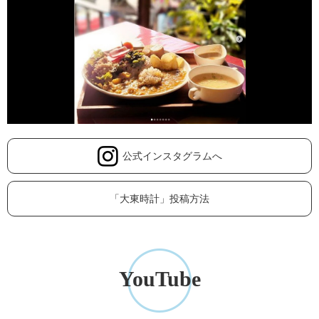
公式インスタグラムへ
「大東時計」投稿方法
YouTube