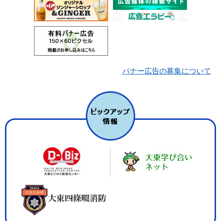
バナー広告の募集について