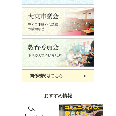
関係機関はこちら
おすすめ情報