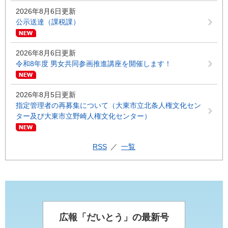
2026年8月6日更新
公示送達（課税課）
2026年8月6日更新
令和8年度 男女共同参画推進講座を開催します！
2026年8月5日更新
指定管理者の再募集について（大東市立北条人権文化セン
ター及び大東市立野崎人権文化センター）
RSS
一覧
広報「だいとう」の最新号