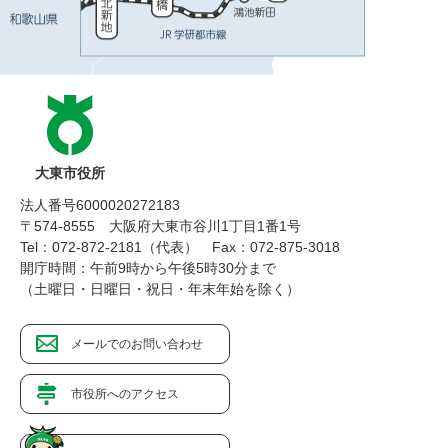
大東市役所
法人番号6000020272183
〒574-8555 大阪府大東市谷川1丁目1番1号
Tel：072-872-2181（代表）
Fax：072-875-3018
開庁時間：午前9時から午後5時30分まで
（土曜日・日曜日・祝日・年末年始を除く）
メールでのお問い合わせ
市役所へのアクセス