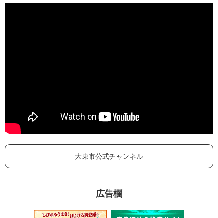
大東市公式チャンネル
広告欄