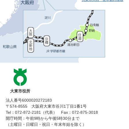
大東市役所
法人番号6000020272183
〒574-8555 大阪府大東市谷川1丁目1番1号
Tel：072-872-2181（代表）
Fax：072-875-3018
開庁時間：午前9時から午後5時30分まで
（土曜日・日曜日・祝日・年末年始を除く）