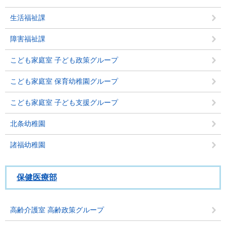
生活福祉課
障害福祉課
こども家庭室 子ども政策グループ
こども家庭室 保育幼稚園グループ
こども家庭室 子ども支援グループ
北条幼稚園
諸福幼稚園
保健医療部
高齢介護室 高齢政策グループ