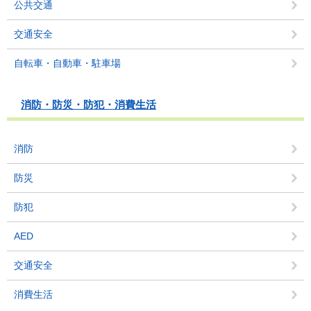
公共交通
交通安全
自転車・自動車・駐車場
消防・防災・防犯・消費生活
消防
防災
防犯
AED
交通安全
消費生活