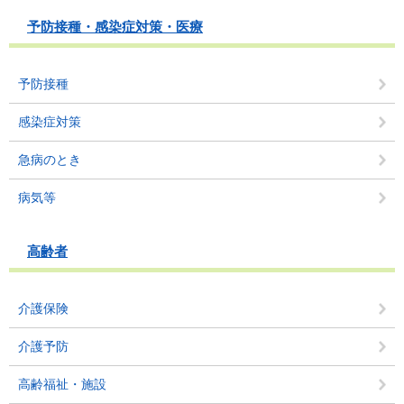
予防接種・感染症対策・医療
予防接種
感染症対策
急病のとき
病気等
高齢者
介護保険
介護予防
高齢福祉・施設