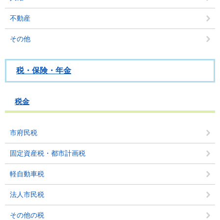
不動産
その他
税・保険・年金
税金
市府民税
固定資産税・都市計画税
軽自動車税
法人市民税
その他の税