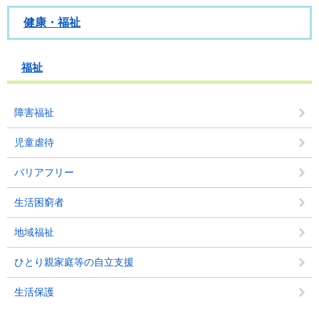
健康・福祉
福祉
障害福祉
児童虐待
バリアフリー
生活困窮者
地域福祉
ひとり親家庭等の自立支援
生活保護