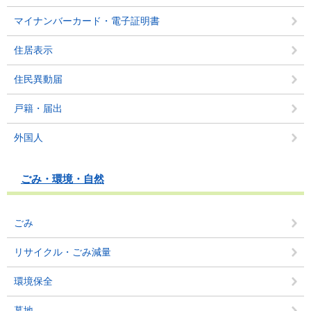
マイナンバーカード・電子証明書
住居表示
住民異動届
戸籍・届出
外国人
ごみ・環境・自然
ごみ
リサイクル・ごみ減量
環境保全
墓地