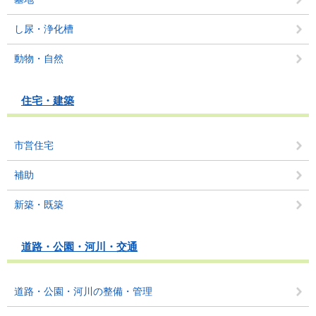
し尿・浄化槽
動物・自然
住宅・建築
市営住宅
補助
新築・既築
道路・公園・河川・交通
道路・公園・河川の整備・管理