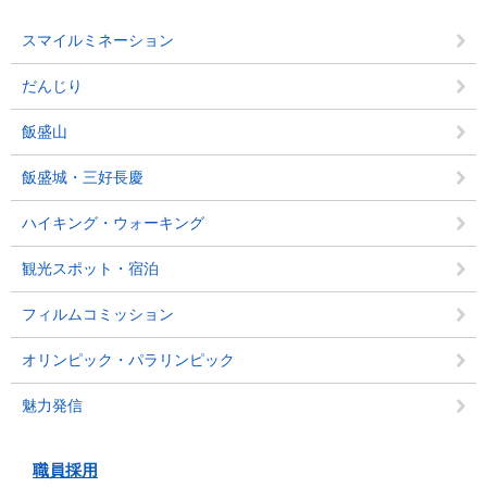
スマイルミネーション
だんじり
飯盛山
飯盛城・三好長慶
ハイキング・ウォーキング
観光スポット・宿泊
フィルムコミッション
オリンピック・パラリンピック
魅力発信
職員採用