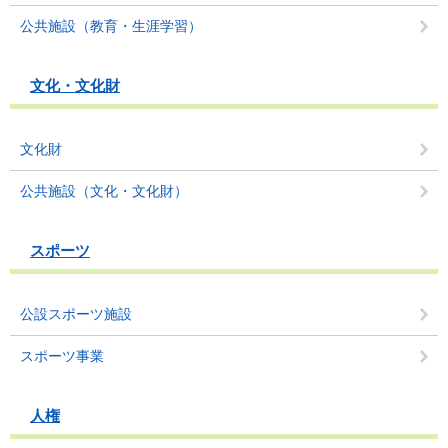
公共施設（教育・生涯学習）
文化・文化財
文化財
公共施設（文化・文化財）
スポーツ
公設スポーツ施設
スポーツ事業
人権