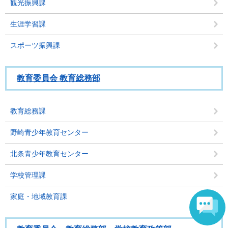
観光振興課
生涯学習課
スポーツ振興課
教育委員会 教育総務部
教育総務課
野崎青少年教育センター
北条青少年教育センター
学校管理課
家庭・地域教育課