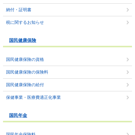
納付・証明書
税に関するお知らせ
国民健康保険
国民健康保険の資格
国民健康保険の保険料
国民健康保険の給付
保健事業・医療費適正化事業
国民年金
国民年金保険料