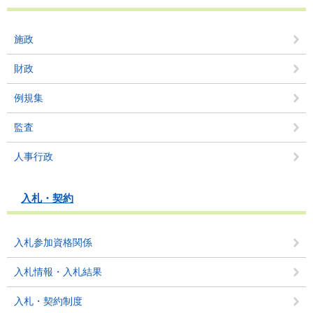
施政
財政
例規集
監査
人事行政
入札・契約
入札参加資格関係
入札情報・入札結果
入札・契約制度