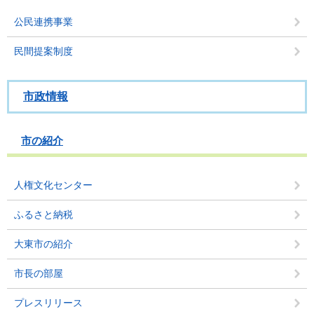
公民連携事業
民間提案制度
市政情報
市の紹介
人権文化センター
ふるさと納税
大東市の紹介
市長の部屋
プレスリリース