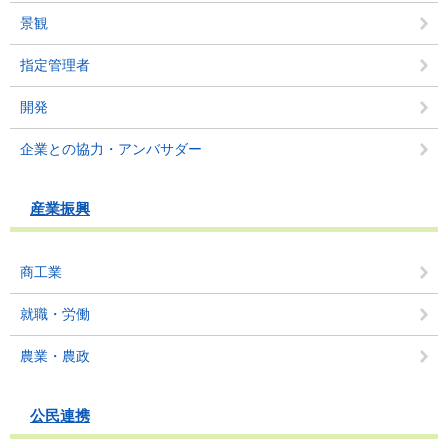
景観
指定管理者
開発
企業との協力・アンバサダー
産業振興
商工業
就職・労働
農業・農政
公民連携