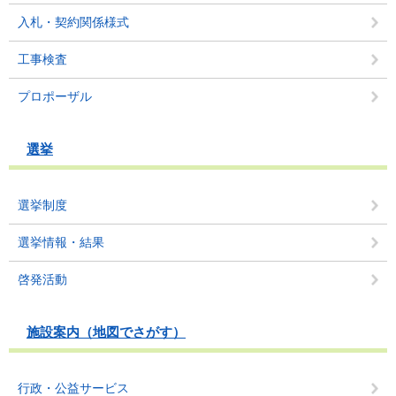
入札・契約関係様式
工事検査
プロポーザル
選挙
選挙制度
選挙情報・結果
啓発活動
施設案内（地図でさがす）
行政・公益サービス