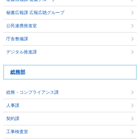
秘書広報課 広報広聴グループ
公民連携推進室
庁舎整備課
デジタル推進課
総務部
総務・コンプライアンス課
人事課
契約課
工事検査室