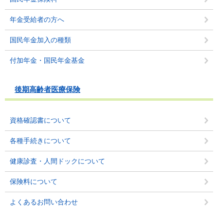
年金受給者の方へ
国民年金加入の種類
付加年金・国民年金基金
後期高齢者医療保険
資格確認書について
各種手続きについて
健康診査・人間ドックについて
保険料について
よくあるお問い合わせ