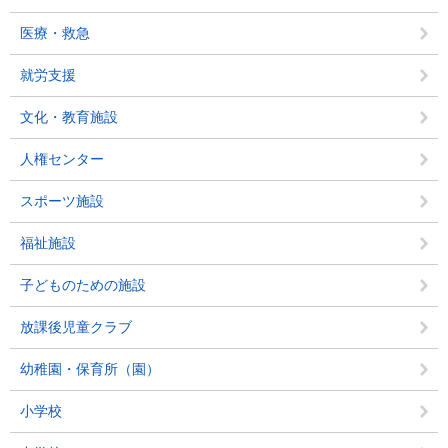
医療・救急
就労支援
文化・教育施設
人権センター
スポーツ施設
福祉施設
子どものための施設
放課後児童クラブ
幼稚園・保育所（園）
小学校