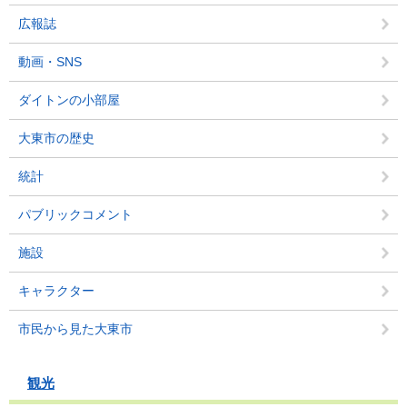
広報誌
動画・SNS
ダイトンの小部屋
大東市の歴史
統計
パブリックコメント
施設
キャラクター
市民から見た大東市
観光