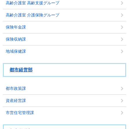
高齢介護室 高齢支援グループ
高齢介護室 介護保険グループ
保険年金課
保険収納課
地域保健課
都市経営部
都市政策課
資産経営課
市営住宅管理課