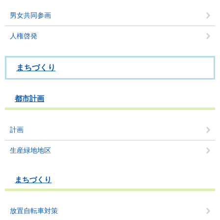
男女共同参画
人権啓発
まちづくり
都市計画
計画
生産緑地地区
まちづくり
放置自転車対策