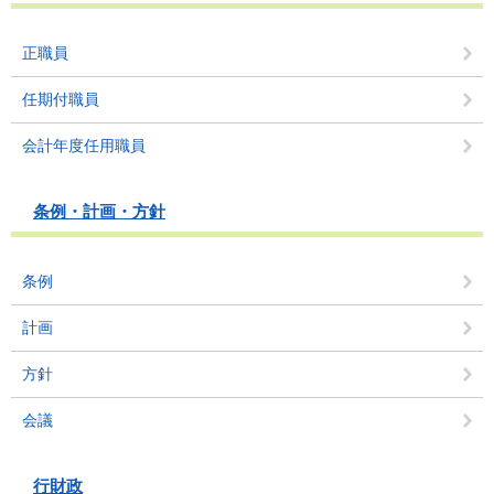
正職員
任期付職員
会計年度任用職員
条例・計画・方針
条例
計画
方針
会議
行財政