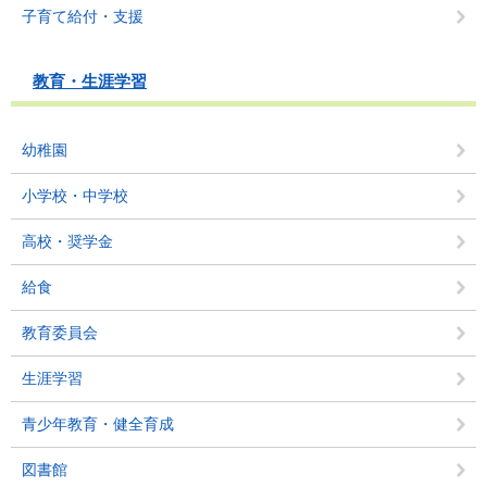
子育て給付・支援
教育・生涯学習
幼稚園
小学校・中学校
高校・奨学金
給食
教育委員会
生涯学習
青少年教育・健全育成
図書館