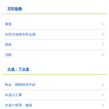
市民協働
事業
全世代地域市民会議
団体
活動
水道・下水道
料金・開閉栓等手続
水道の工事
水道の管理・修繕