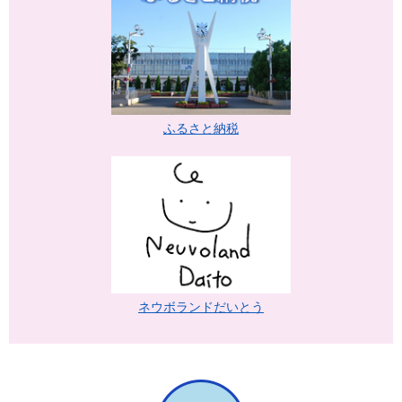
ふるさと納税
ネウボランドだいとう