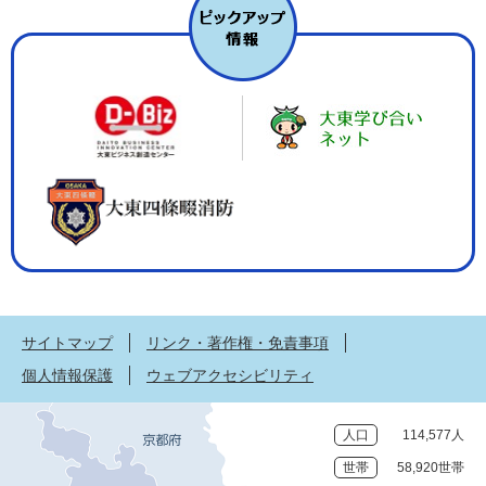
サイトマップ
リンク・著作権・免責事項
個人情報保護
ウェブアクセシビリティ
人口
114,577人
世帯
58,920世帯