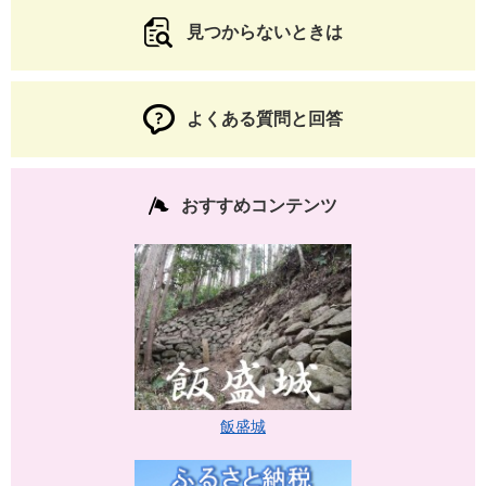
見つからないときは
よくある質問と回答
おすすめコンテンツ
飯盛城