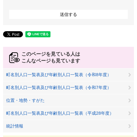
このページを見ている人は
こんなページも見ています
町名別人口一覧表及び年齢別人口一覧表（令和8年度）
町名別人口一覧表及び年齢別人口一覧表（令和7年度）
位置・地勢・すがた
町名別人口一覧表及び年齢別人口一覧表（平成28年度）
統計情報