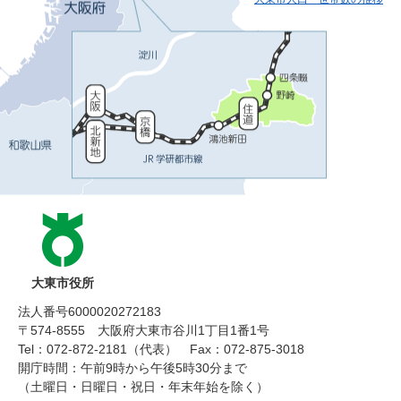
大東市役所
法人番号6000020272183
〒574-8555 大阪府大東市谷川1丁目1番1号
Tel：072-872-2181（代表）
Fax：072-875-3018
開庁時間：午前9時から午後5時30分まで
（土曜日・日曜日・祝日・年末年始を除く）